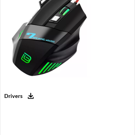
Drivers