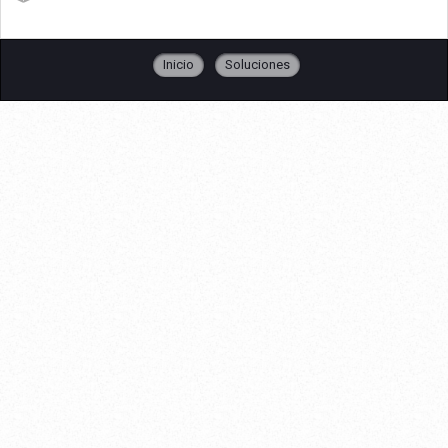
Inicio
Soluciones