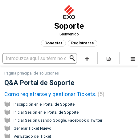
Soporte
Bienvenido
Conectar
Registrarse
Página principal de soluciones
Q&A Portal de Soporte
Como registrarse y gestionar Tickets.
5
Inscripción en el Portal de Soporte
Iniciar Sesión en el Portal de Soporte
Iniciar Sesión usando Google, Facebook o Twitter
Generar Ticket Nuevo
Ver Estado del Ticket